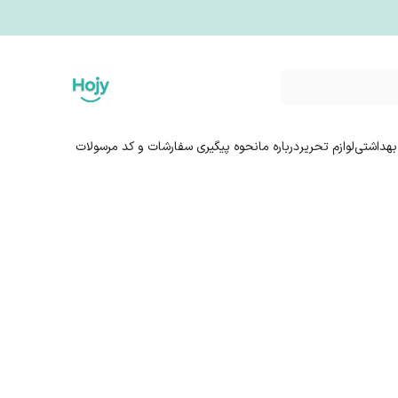
بهداشتی
لوازم تحریر
درباره ما
نحوه پیگیری سفارشات و کد مرسولات