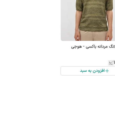
نگ مردانه باکسی - هوجی
افزودن به سبد