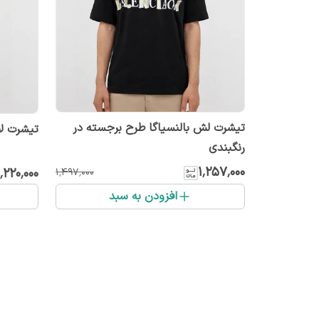
تیشرت لش بالنسیاگا طرح برجسته در
تیشرت لا
رنگبندی
۱٬۲۵۷٬۰۰۰
۱٬۲۲۰٬۰۰۰
۱٬۴۹۷٬۰۰۰
افزودن به سبد