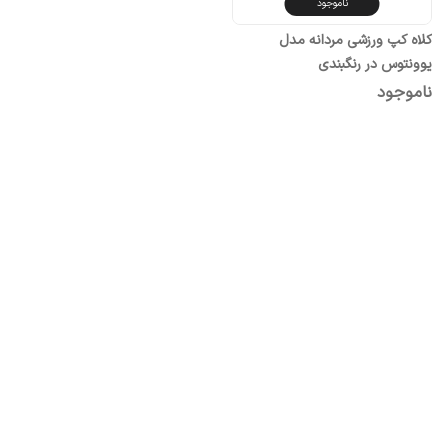
ناموجود
کلاه کپ ورزشی مردانه مدل
یوونتوس در رنگبندی
ناموجود