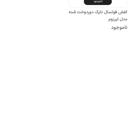
ناموجود
کفش فوتسال نایک دوردوخت شده
مدل ایرزوم
ناموجود