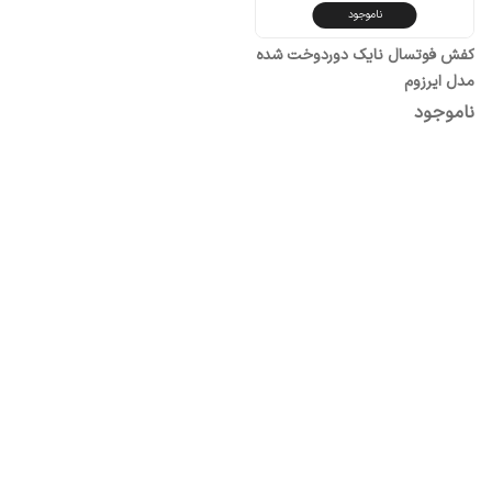
ناموجود
کفش فوتسال نایک دوردوخت شده
مدل ایرزوم
ناموجود