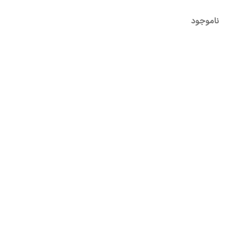
ناموجود