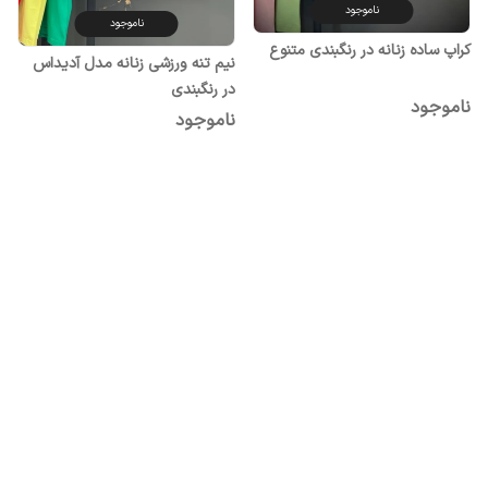
ناموجود
ناموجود
کراپ ساده زنانه در رنگبندی متنوع
نیم تنه ورزشی زنانه مدل آدیداس
در رنگبندی
ناموجود
ناموجود