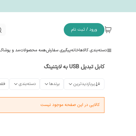
ورود / ثبت نام
دسته‌بندی کالاها
خانه
پیگیری سفارش
همه محصولات
مد و پوشاک
کابل تبدیل USB به لایتنینگ
پربازدیدترین
برندها
دسته‌بندی
فقط
کالایی در این صفحه موجود نیست