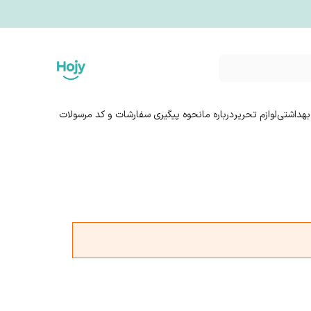
بهداشتی
لوازم تحریر
درباره ما
نحوه پیگیری سفارشات و کد مرسولات