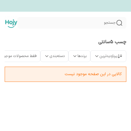
جستجو
چسب ۵سانتی
پربازدیدترین
برندها
دسته‌بندی
فقط محصولات موجود
کالایی در این صفحه موجود نیست