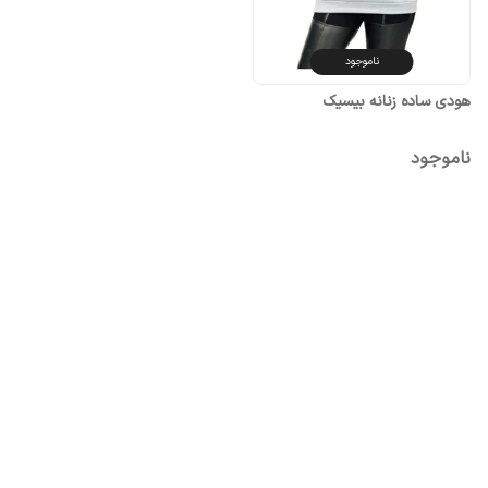
ناموجود
هودی ساده زنانه بیسیک
ناموجود