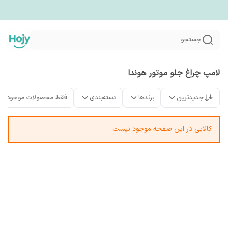
جستجو
لامپ چراغ جلو موتور هوندا
جدیدترین
برندها
دسته‌بندی
فقط محصولات موجود
کالایی در این صفحه موجود نیست