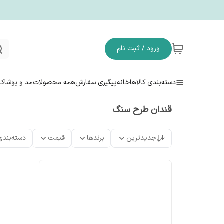
ورود / ثبت نام
دسته‌بندی کالاها
خانه
پیگیری سفارش
همه محصولات
مد و پوشاک
قندان طرح سنگ
جدیدترین
برندها
قیمت
دسته‌بندی