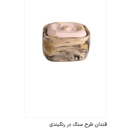
قندان طرح سنگ در رنگبندی