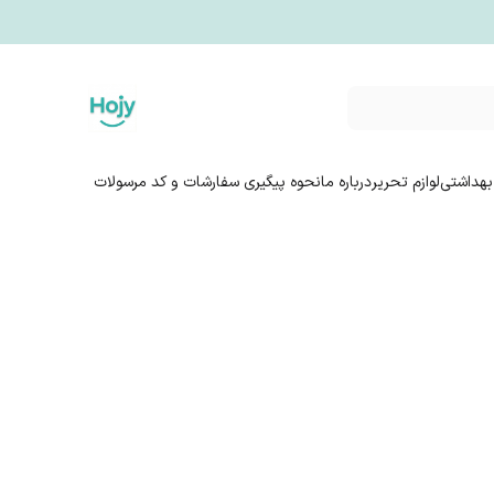
بهداشتی
لوازم تحریر
درباره ما
نحوه پیگیری سفارشات و کد مرسولات