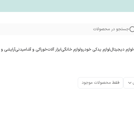
جستجو در محصولات
لوازم دیجیتال
لوازم یدکی خودرو
لوازم خانگی
ابزار آلات
خوراکی و آشامیدنی
آرایشی و 
فقط محصولات موجود