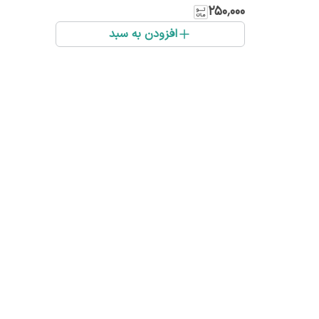
۲۵۰٬۰۰۰
افزودن به سبد