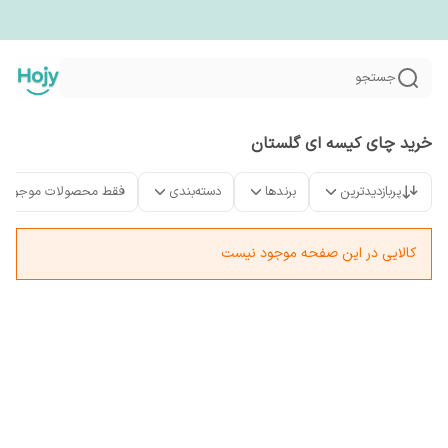
جستجو
خرید چای کیسه ای گلستان
پربازدیدترین
برندها
دسته‌بندی
فقط محصولات موجود
کالایی در این صفحه موجود نیست