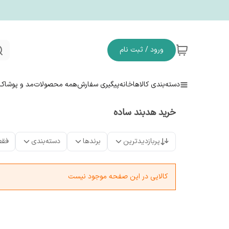
ورود / ثبت نام
دسته‌بندی کالاها
خانه
پیگیری سفارش
همه محصولات
مد و پوشاک
خرید هدبند ساده
پربازدیدترین
برندها
دسته‌بندی
فقط
کالایی در این صفحه موجود نیست