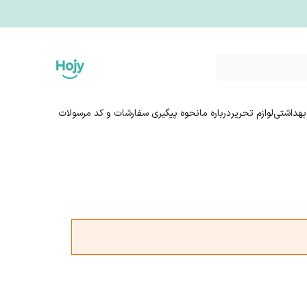
بهداشتی
لوازم تحریر
درباره ما
نحوه پیگیری سفارشات و کد مرسولات