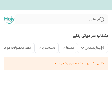
جستجو
بشقاب سرامیکی رنگی
پربازدیدترین
برندها
دسته‌بندی
فقط محصولات موجود
کالایی در این صفحه موجود نیست