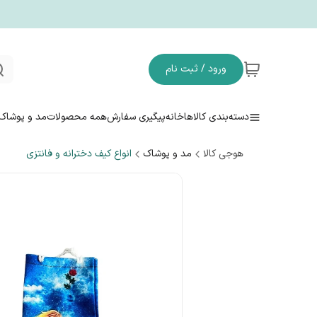
ورود / ثبت نام
دسته‌بندی کالاها
خانه
پیگیری سفارش
همه محصولات
مد و پوشاک
هوجی کالا
مد و پوشاک
انواع کیف دخترانه و فانتزی