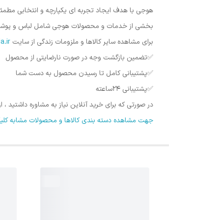
هوجی با هدف ایجاد تجربه ای یکپارچه و انتخابی مطمئن
بخشی از خدمات و محصولات هوجی شامل لباس و پوشاک ، ل
برای مشاهده سایر کالاها و ملزومات زندگی از سایت
Hojykala.ir
✅️تضمین بازگشت وجه در صورت نارضایتی از محصول
✅️پشتیبانی کامل تا رسیدن محصول به دست شما
✅️پشتیبانی ۲۴ساعته
در صورتی که برای خرید آنلاین نیاز به مشاوره داشتید ،
جهت مشاهده دسته بندی کالاها و محصولات مشابه کلیک