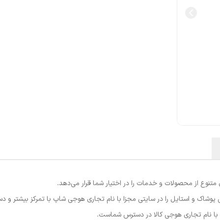
نوع از محصولات و خدمات را در اختیار شما قرار می‌دهد.
پوشاک و استایل را در سایتی مجزا با نام تجاری هوجی شاپ با تمرکز بیشتر و د
ا با نام تجاری هوجی کالا در دسترس شماست.