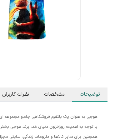
توضیحات
مشخصات
نظرات کاربران
هوجی به عنوان یک پلتفرم فروشگاهی جامع مجموعه ای مت
با توجه به اهمیت روزافزون دنیای مُد، برند هوجی بخش 
همچنین برای سایر کالاها و ملزومات زندگی، سایتی مجز