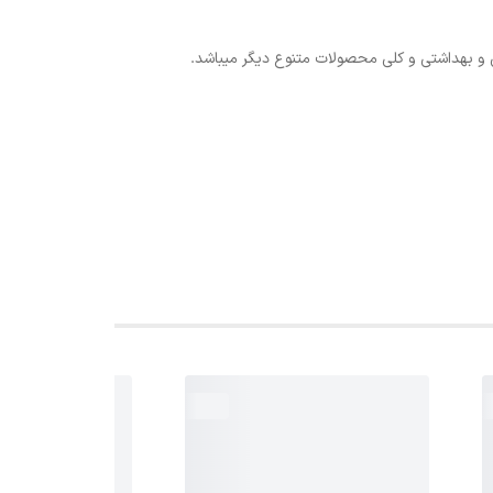
 و بهداشتی و کلی محصولات متنوع دیگر میباشد.