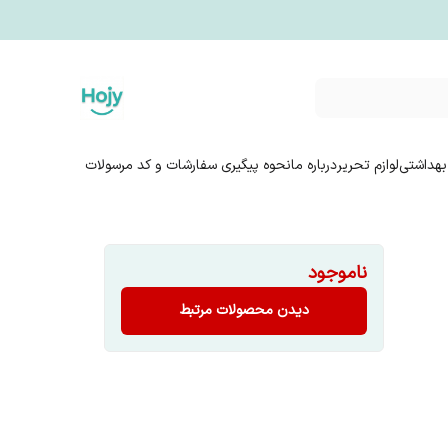
بهداشتی
لوازم تحریر
درباره ما
نحوه پیگیری سفارشات و کد مرسولات
ناموجود
دیدن محصولات مرتبط