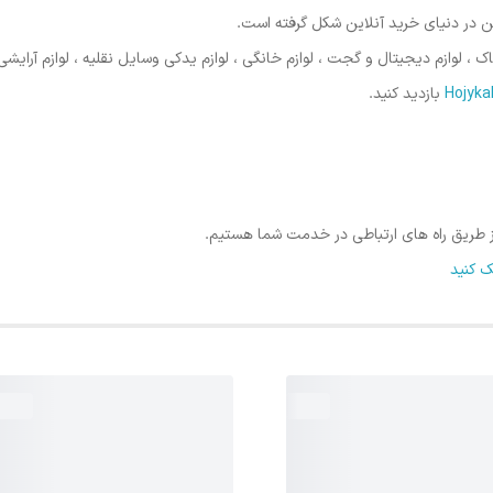
 در دنیای خرید آنلاین شکل گرفته است.
وازم دیجیتال و گجت ، لوازم خانگی ، لوازم یدکی وسایل نقلیه ، لوازم آرایشی
بازدید کنید.
 از طریق راه های ارتباطی در خدمت شما هستیم.
 کنید