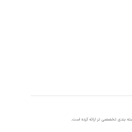
سته بندی تخصصی تر ارائه کرده است.