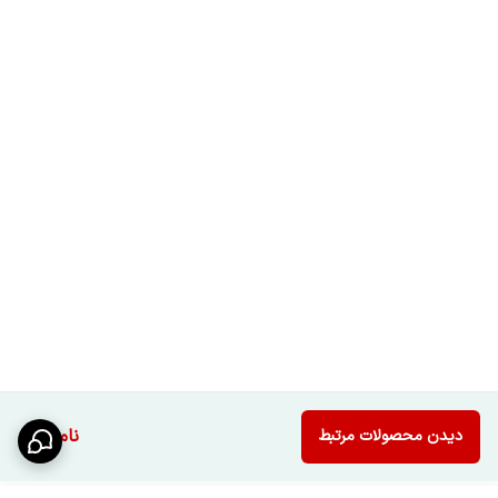
ناموجود
دیدن محصولات مرتبط