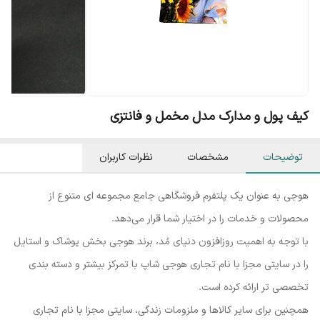
کیف پول و مدارک مدل مخمل و فانتزی
توضیحات
مشخصات
نظرات کاربران
هوجی به عنوان یک پلتفرم فروشگاهی جامع مجموعه ای متنوع از
محصولات و خدمات را در اختیار شما قرار می‌دهد.
با توجه به اهمیت روزافزون دنیای مُد، برند هوجی بخش پوشاک و استایل
را در سایتی مجزا با نام تجاری هوجی شاپ با تمرکز بیشتر و دسته بندی
تخصصی تر ارائه کرده است.
همچنین برای سایر کالاها و ملزومات زندگی، سایتی مجزا با نام تجاری