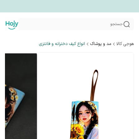
جستجو
هوجی کالا
مد و پوشاک
انواع کیف دخترانه و فانتزی