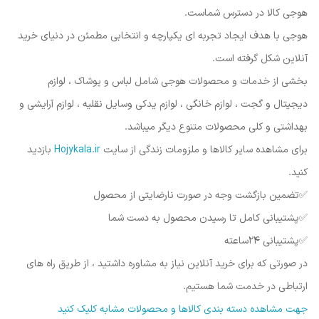
هوجی کالا در دسترس شماست.
هوجی با هدف ایجاد تجربه ای یکپارچه و انتخابی مطمئن در دنیای خرید
آنلاین شکل گرفته است.
بخشی از خدمات و محصولات هوجی شامل لباس و پوشاک ، لوازم
دیجیتال و گجت ، لوازم خانگی ، لوازم یدکی وسایل نقلیه ، لوازم آرایشی و
بهداشتی و کلی محصولات متنوع دیگر میباشد.
برای مشاهده سایر کالاها و ملزومات زندگی از سایت
Hojykala.ir
بازدید
کنید.
✅️تضمین بازگشت وجه در صورت نارضایتی از محصول
✅️پشتیبانی کامل تا رسیدن محصول به دست شما
✅️پشتیبانی ۲۴ساعته
در صورتی که برای خرید آنلاین نیاز به مشاوره داشتید ، از طریق راه های
ارتباطی در خدمت شما هستیم.
جهت مشاهده دسته بندی کالاها و محصولات مشابه کلیک کنید