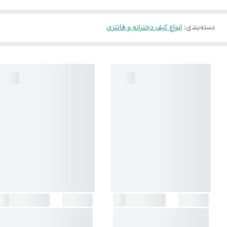
دسته‌بندی
:
انواع کیف دخترانه و فانتزی