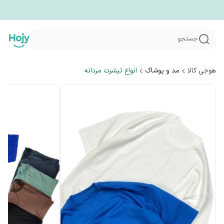
جستجو
هوجی کالا
مد و پوشاک
انواع تیشرت مردانه