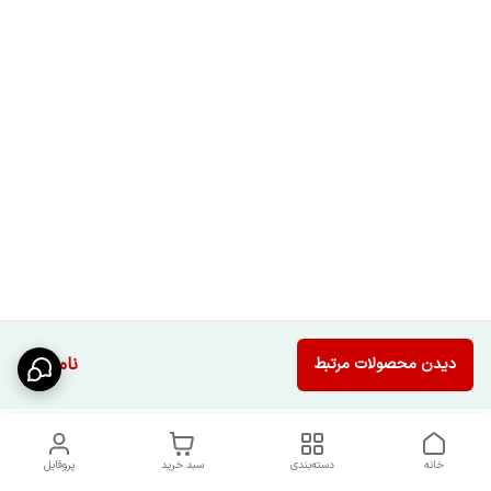
ناموجود
دیدن محصولات مرتبط
خانه
دسته‌بندی
سبد خرید
پروفایل