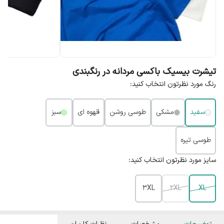
تیشرت بیسیک باکسی مردانه در رنگبندی
رنگ مورد نظرتون انتخاب کنید:
سفید
مشکی
طوسی روشن
قهوه ای
سبز
طوسی تیره
سایز مورد نظرتون انتخاب کنید:
3XL
2XL
XL