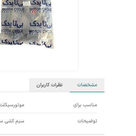
مشخصات
نظرات کاربران
مناسب برای
موتورسیکلت 
توضیحات
سیم کشی سوی