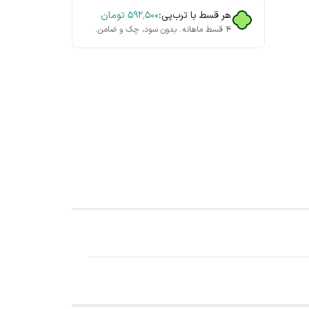
هر قسط با ترب‌پی:
۵۹۲٬۵۰۰
تومان
۴ قسط ماهانه. بدون سود، چک و ضامن.