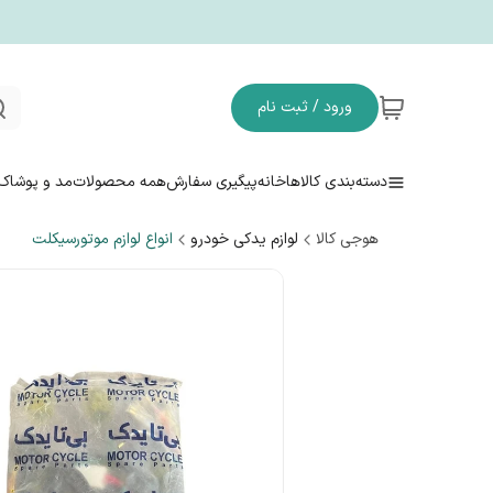
ورود / ثبت نام
دسته‌بندی کالاها
خانه
پیگیری سفارش
همه محصولات
مد و پوشاک
هوجی کالا
لوازم یدکی خودرو
انواع لوازم موتورسیکلت