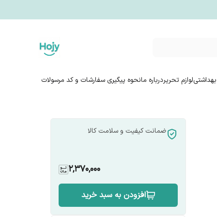
بهداشتی
لوازم تحریر
درباره ما
نحوه پیگیری سفارشات و کد مرسولات
ضمانت کیفیت و سلامت کالا
2,370,000
افزودن به سبد خرید