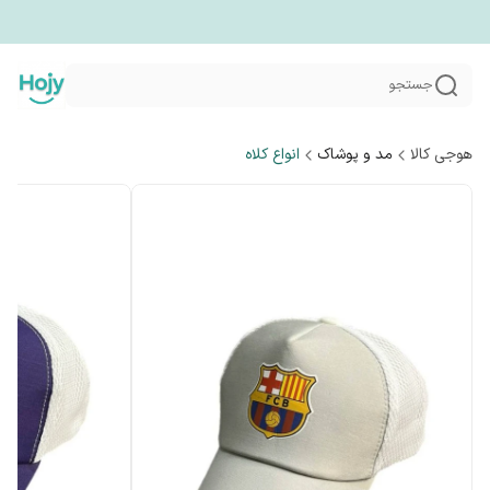
جستجو
هوجی کالا
مد و پوشاک
انواع کلاه