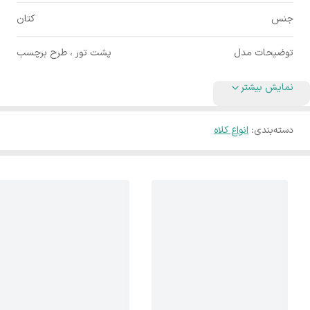
جنس
کتان
توضیحات مدل
پشت تور ، طرح برچسب
نمایش بیشتر
دسته‌بندی
:
انواع کلاه