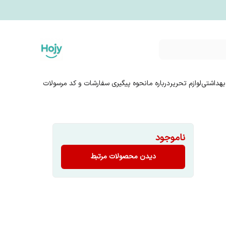
بهداشتی
لوازم تحریر
درباره ما
نحوه پیگیری سفارشات و کد مرسولات
ناموجود
دیدن محصولات مرتبط