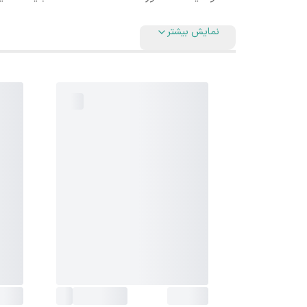
نمایش بیشتر