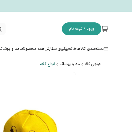
ورود / ثبت نام
دسته‌بندی کالاها
خانه
پیگیری سفارش
همه محصولات
مد و پوشاک
هوجی کالا
مد و پوشاک
انواع کلاه