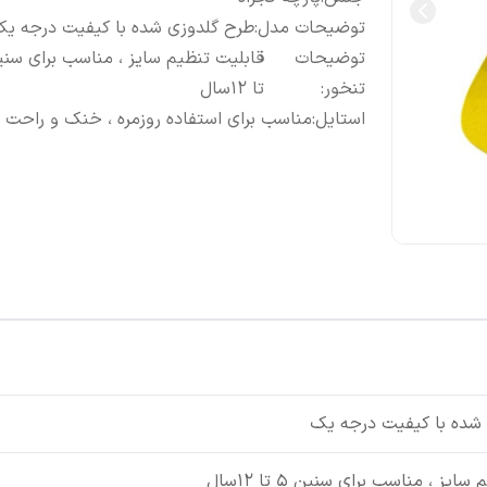
توضیحات مدل
:
طرح گلدوزی شده با کیفیت درجه ی
توضیحات
تنخور
:
تا ۱۲سال
استایل
:
مناسب برای استفاده روزمره ، خنک و راحت
شده با کیفیت درجه یک
ایز ، مناسب برای سنین ۵ تا ۱۲سال