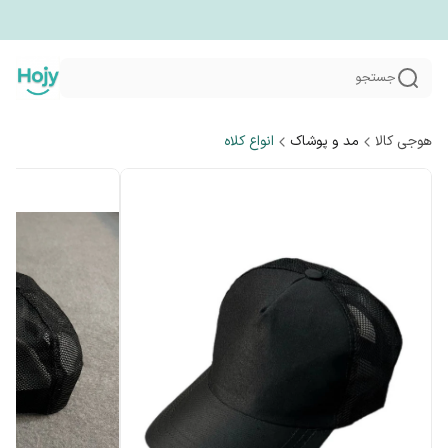
جستجو
هوجی کالا
مد و پوشاک
انواع کلاه