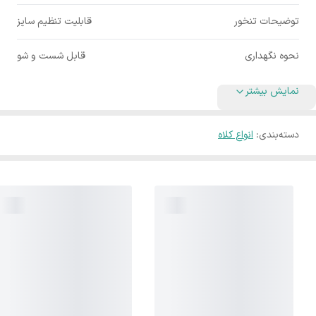
توضیحات تنخور
قابلیت تنظیم سایز
نحوه نگهداری
قابل شست و شو
نمایش بیشتر
دسته‌بندی
:
انواع کلاه