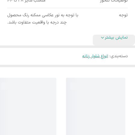
توضیحات تنخور
مناسب سایز ۳۸ تا ۴۴
توجه
با توجه به نور عکاسی ممکنه رنگ محصول
چند درجه با واقعیت متفاوت باشد.
نمایش بیشتر
دسته‌بندی
:
انواع شلوار زنانه