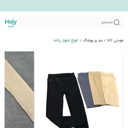
جستجو
هوجی کالا
مد و پوشاک
انواع شلوار زنانه