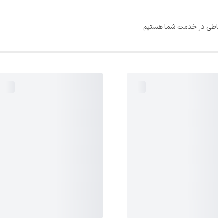
ارتباطی در خدمت شما هستیم