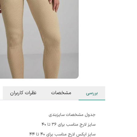
بررسی
مشخصات
نظرات کاربران
جدول مشخصات سایزبندی
سایز لارج مناسب برای ۳۶ تا ۴۰
سایز ایکس لارج مناسب برای ۴۰ تا ۴۴