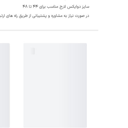
سایز دوایکس لارج مناسب برای ۴۴ تا ۴۸
در صورت نیاز به مشاوره و پشتیبانی از طریق راه های 