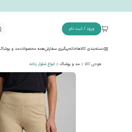
ورود / ثبت نام
دسته‌بندی کالاها
خانه
پیگیری سفارش
همه محصولات
مد و پوشاک
هوجی کالا
مد و پوشاک
انواع شلوار زنانه