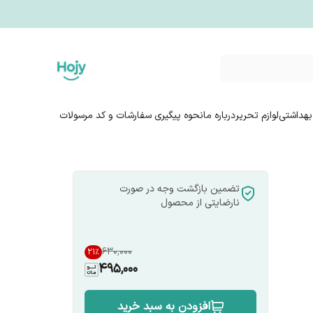
بهداشتی
لوازم تحریر
درباره ما
نحوه پیگیری سفارشات و کد مرسولات
تضمین بازگشت وجه در صورت
نارضایتی از محصول
۶۳۰٬۰۰۰
21
%
495,000
افزودن به سبد خرید