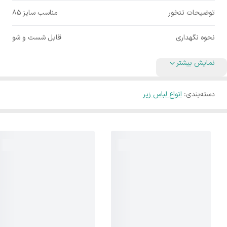
توضیحات تنخور
مناسب سایز ۸۵
نحوه نگهداری
قابل شست و شو
نمایش بیشتر
دسته‌بندی
:
انواع لباس زیر