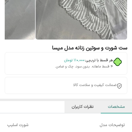
ست شورت و سوتین زنانه مدل میسا
هر قسط با ترب‌پی:
۱۱۰٬۰۰۰
تومان
۴ قسط ماهانه. بدون سود، چک و ضامن.
ضمانت کیفیت و سلامت کالا
مشخصات
نظرات کاربران
توضیحات مدل
شورت اسلیپ