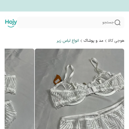
جستجو
هوجی کالا
مد و پوشاک
انواع لباس زیر