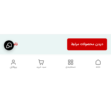
ناموجود
دیدن محصولات مرتبط
خانه
دسته‌بندی
سبد خرید
پروفایل