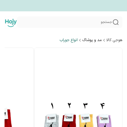
جستجو
هوجی کالا
مد و پوشاک
انواع جوراب