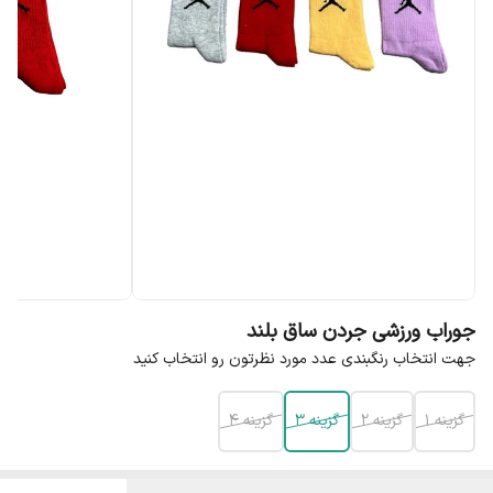
جوراب ورزشی جردن ساق بلند
جهت انتخاب رنگبندی عدد مورد نظرتون رو انتخاب کنید
گزینه ۱
گزینه ۲
گزینه ۳
گزینه ۴