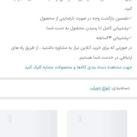
کنید.
✅️تضمین بازگشت وجه در صورت نارضایتی از محصول
✅️پشتیبانی کامل تا رسیدن محصول به دست شما
✅️پشتیبانی ۲۴ساعته
در صورتی که برای خرید آنلاین نیاز به مشاوره داشتید ، از طریق راه های
ارتباطی در خدمت شما هستیم.
جهت مشاهده دسته بندی کالاها و محصولات مشابه کلیک کنید
دسته‌بندی
:
انواع جوراب